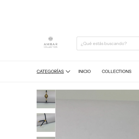
CATEGORÍAS
INICIO
COLLECTIONS