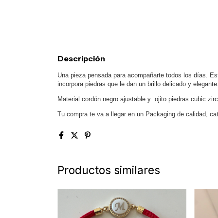
Descripción
Una pieza pensada para acompañarte todos los días. Est
incorpora piedras que le dan un brillo delicado y elegante.
Material cordón negro ajustable y ojito piedras cubic zir
Tu compra te va a llegar en un Packaging de calidad, cat
Productos similares