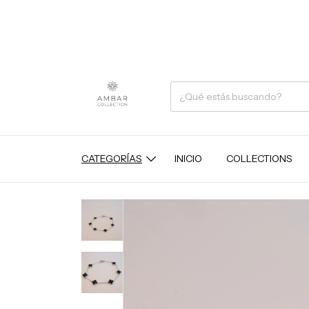
CATEGORÍAS
INICIO
COLLECTIONS