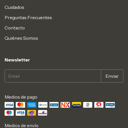
Cuidados
Preguntas Frecuentes
Contacto
Quiénes Somos
Newsletter
Medios de pago
Medios de envío