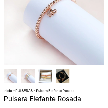
Inicio
>
PULSERAS
>
Pulsera Elefante Rosada
Pulsera Elefante Rosada