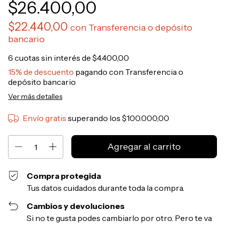
$26.400,00
$22.440,00
con
Transferencia o depósito
bancario
6
cuotas sin interés de
$4.400,00
15% de descuento
pagando con Transferencia o
depósito bancario
Ver más detalles
Envío gratis
superando los
$100.000,00
Compra protegida
Tus datos cuidados durante toda la compra.
Cambios y devoluciones
Si no te gusta podes cambiarlo por otro. Pero te va