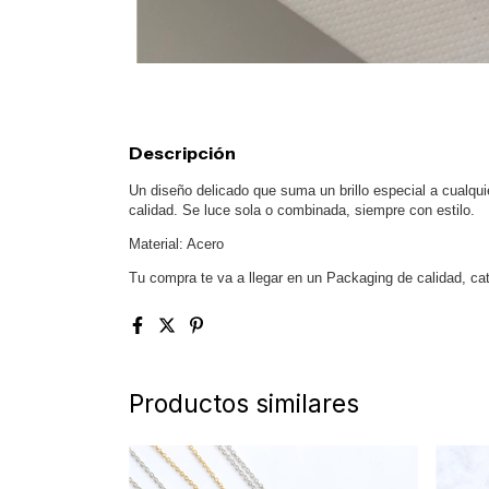
Descripción
Un diseño delicado que suma un brillo especial a cualqui
calidad. Se luce sola o combinada, siempre con estilo.
Material: Acero
Tu compra te va a llegar en un Packaging de calidad, cat
Productos similares