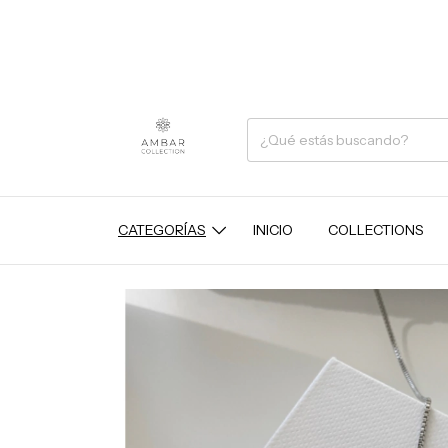
CATEGORÍAS
INICIO
COLLECTIONS