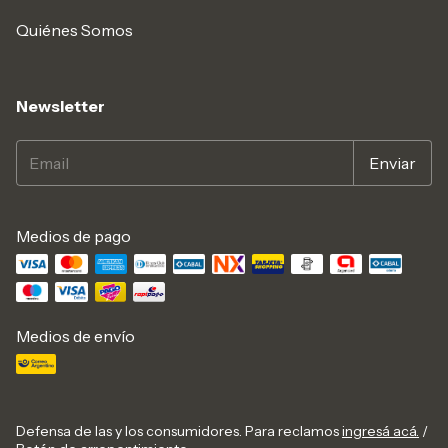
Quiénes Somos
Newsletter
Medios de pago
Medios de envío
Defensa de las y los consumidores. Para reclamos
ingresá acá.
/