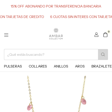
15% OFF ABONANDO POR TRANSFERENCIA BANCARIA
TARJETAS DE CREDITO
6 CUOTAS SIN INTERES CON TARJETAS D
0
PULSERAS
COLLARES
ANILLOS
AROS
BRAZALETE