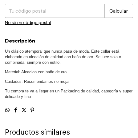
Calcular
No sé mi código postal
Descripción
Un clásico atemporal que nunca pasa de moda. Este collar está
elaborado en aleación de calidad con baño de oro. Se luce sola o
combinada, siempre con estilo.
Material: Aleacion con baño de oro
Cuidados: Recomendamos no mojar
Tu compra te va a llegar en un Packaging de calidad, categoría y super
delicado y fino.
Productos similares