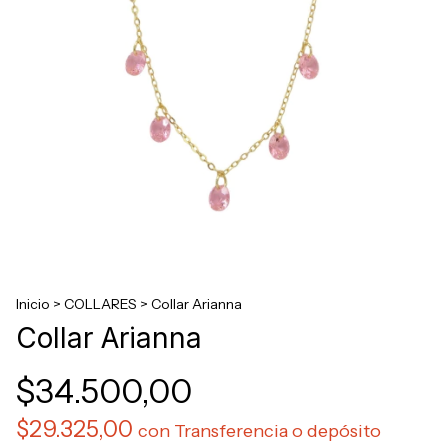
Inicio
>
COLLARES
>
Collar Arianna
Collar Arianna
$34.500,00
$29.325,00
con
Transferencia o depósito