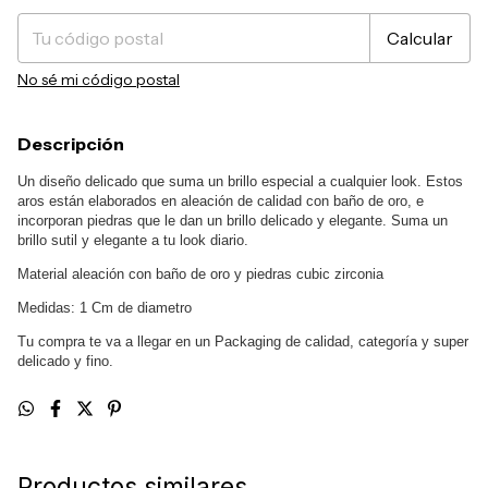
Calcular
No sé mi código postal
Descripción
Un diseño delicado que suma un brillo especial a cualquier look. Estos
aros están elaborados en aleación de calidad con baño de oro, e
incorporan piedras que le dan un brillo delicado y elegante. Suma un
brillo sutil y elegante a tu look diario.
Material aleación con baño de oro y piedras cubic zirconia
Medidas: 1 Cm de diametro
Tu compra te va a llegar en un Packaging de calidad, categoría y super
delicado y fino.
Productos similares