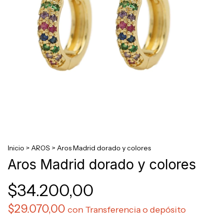
Inicio
>
AROS
>
Aros Madrid dorado y colores
Aros Madrid dorado y colores
$34.200,00
$29.070,00
con
Transferencia o depósito