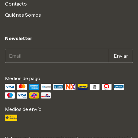
Contacto
Quiénes Somos
Newsletter
Medios de pago
Medios de envío